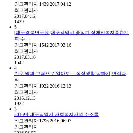
최고관리자
1439
2017.04.12
최고관리자
2017.04.12
1439
5
[대구경북연구원]대구광역시 중장기 장애인복지종합계
획 수…
최고관리자
1542
2017.03.16
최고관리자
2017.03.16
1542
4
쉬운 말과 그림으로 알아보는 직장생활 잘하기[면접과
직…
최고관리자
1922
2016.12.13
최고관리자
2016.12.13
1922
3
2016년 대구광역시 사회복지시설 주소록
최고관리자
1796
2016.06.07
최고관리자
2016.06.07