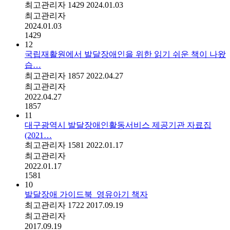
최고관리자
1429
2024.01.03
최고관리자
2024.01.03
1429
12
국립재활원에서 발달장애인을 위한 읽기 쉬운 책이 나왔
습…
최고관리자
1857
2022.04.27
최고관리자
2022.04.27
1857
11
대구광역시 발달장애인활동서비스 제공기관 자료집
(2021…
최고관리자
1581
2022.01.17
최고관리자
2022.01.17
1581
10
발달장애 가이드북_영유아기 책자
최고관리자
1722
2017.09.19
최고관리자
2017.09.19