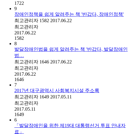
1722
9
장애인정책을 쉽게 알려주는 책 '반갑다, 장애인정책'
최고관리자
1582
2017.06.22
최고관리자
2017.06.22
1582
8
발달장애인법을 쉽게 알려주는 책 '반갑다, 발달장애인
법…
최고관리자
1646
2017.06.22
최고관리자
2017.06.22
1646
7
2017년 대구광역시 사회복지시설 주소록
최고관리자
1649
2017.05.11
최고관리자
2017.05.11
1649
6
「발달장애인을 위한 제19대 대통령선거 투표 안내자
료」