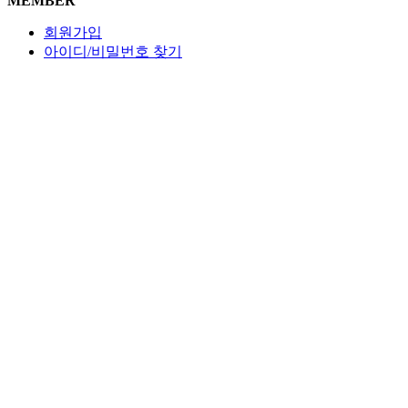
MEMBER
회원가입
아이디/비밀번호 찾기