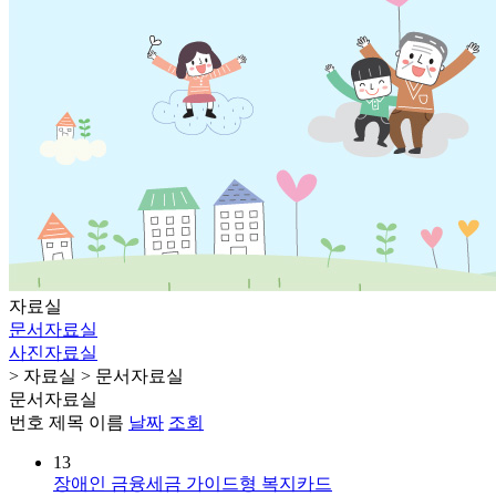
자료실
문서자료실
사진자료실
> 자료실 > 문서자료실
문서자료실
번호
제목
이름
날짜
조회
13
장애인 금융세금 가이드형 복지카드