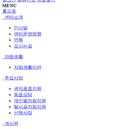
MENU
홈으로
센터소개
인사말
센터운영방향
연혁
오시는길
자립생활
자립생활이란
주요사업
권익옹호지원
동료상담
개인별자립지원
탈시설자립지원
선택사업
게시판