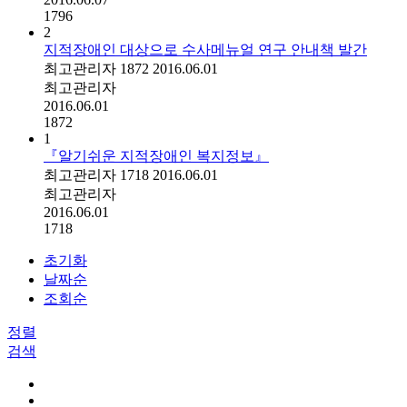
1796
2
지적장애인 대상으로 수사메뉴얼 연구 안내책 발간
최고관리자
1872
2016.06.01
최고관리자
2016.06.01
1872
1
『알기쉬운 지적장애인 복지정보』
최고관리자
1718
2016.06.01
최고관리자
2016.06.01
1718
초기화
날짜순
조회순
정렬
검색