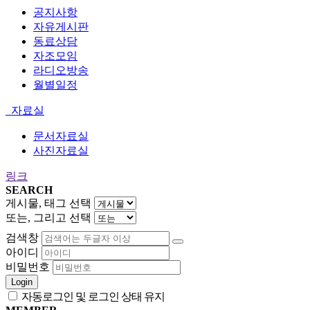
공지사항
자유게시판
동료상담
자조모임
라디오방송
월별일정
자료실
문서자료실
사진자료실
링크
SEARCH
게시물, 태그 선택
또는, 그리고 선택
검색창
아이디
비밀번호
Login
자동로그인 및 로그인 상태 유지